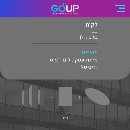
לקוח
בונים נדלן
תוצרים
מיתוג עסקי, לוגו דפוס
ודיגיטל