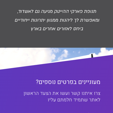
מעוניינים בפרטים נוספים?
צרו איתנו קשר ועשו את הצעד הראשון
לאתר שתמיד חלמתם עליו