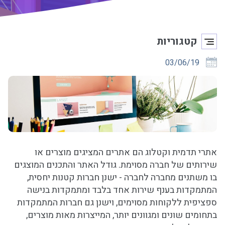
קטגוריות
03/06/19
אתרי תדמית וקטלוג הם אתרים המציגים מוצרים או
שירותים של חברה מסוימת. גודל האתר והתכנים המוצגים
בו משתנים מחברה לחברה - ישנן חברות קטנות יחסית,
המתמקדות בענף שירות אחד בלבד ומתמקדות בנישה
ספציפית ללקוחות מסוימים, וישנן גם חברות המתמקדות
בתחומים שונים ומגוונים יותר, המייצרות מאות מוצרים,