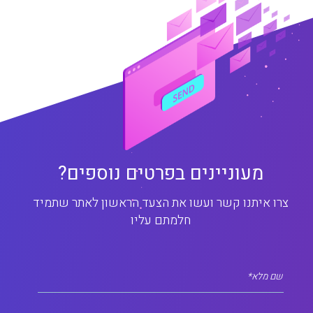
מעוניינים בפרטים נוספים?
צרו איתנו קשר ועשו את הצעד הראשון לאתר שתמיד
חלמתם עליו
שם מלא*