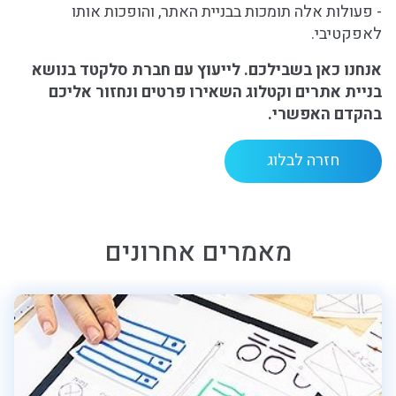
- פעולות אלה תומכות בבניית האתר, והופכות אותו
לאפקטיבי.
אנחנו כאן בשבילכם. לייעוץ עם חברת סלקטד בנושא
בניית אתרים וקטלוג השאירו פרטים ונחזור אליכם
בהקדם האפשרי.
חזרה לבלוג
מאמרים אחרונים