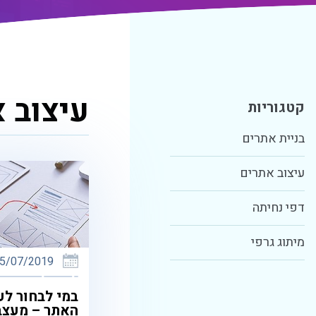
עיצוב 
קטגוריות
בניית אתרים
עיצוב אתרים
דפי נחיתה
מיתוג גרפי
5/07/2019
במי לבחור לע
האתר – מעצב