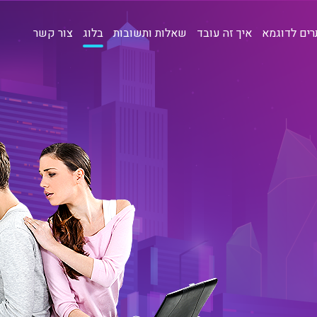
ים לדוגמא
איך זה עובד
שאלות ותשובות
בלוג
צור קשר