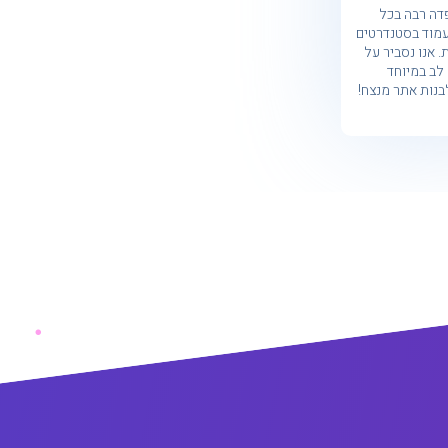
דה רבה בכל
עמוד בסטנדרטים
 אנו נסביר על
לב במיוחד
בנות אתר מנצח!