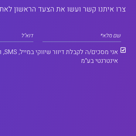
צרו איתנו קשר ועשו את הצעד הראשון לאת
שם מלא*
דוא"ל
אינטרנטי בע"מ