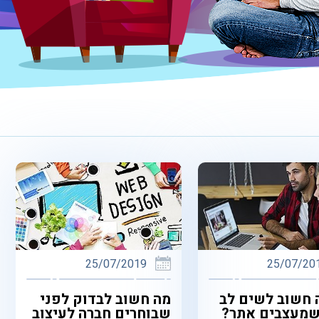
25/07/2019
25/07/20
 חשוב לשים לב
מה חשוב לבדוק לפני
שמעצבים אתר?
שבוחרים חברה לעיצוב