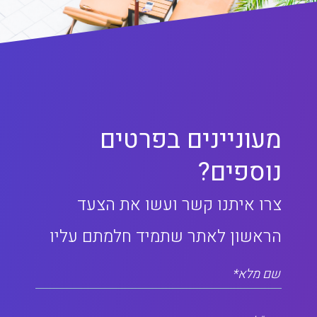
מעוניינים בפרטים
נוספים?
צרו איתנו קשר ועשו את הצעד
הראשון לאתר שתמיד חלמתם עליו
שם מלא*