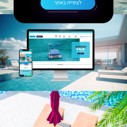
לצפייה באתר