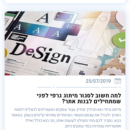
25/07/2019
למה חשוב לסגור מיתוג גרפי לפני
שמתחילים לבנות אתר?
מיתוג גרפי הוא תהליך מחייב עבור עסקים המעוניינים להצליח לטווח
הארוך ולבדל את עצמם משאר המתחרים שוודאי קיימים בשוק. במאמר
הבא, נסביר לכם מתי מומלץ לעשות אותו, מה הוא כולל ואילו
אפשרויות עומדות בפני עסקים כיום.