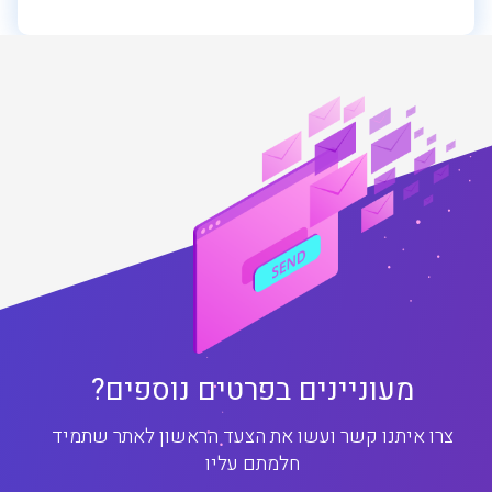
מעוניינים בפרטים נוספים?
צרו איתנו קשר ועשו את הצעד הראשון לאתר שתמיד
חלמתם עליו