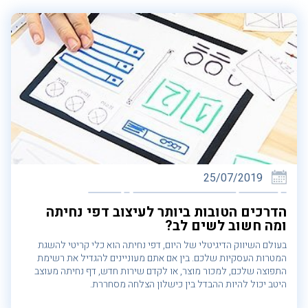
25/07/2019
הדרכים הטובות ביותר לעיצוב דפי נחיתה
ומה חשוב לשים לב?
בעולם השיווק הדיגיטלי של היום, דפי נחיתה הוא כלי קריטי להשגת
המטרות העסקיות שלכם. בין אם אתם מעוניינים להגדיל את רשימת
התפוצה שלכם, למכור מוצר, או לקדם שירות חדש, דף נחיתה מעוצב
היטב יכול להיות ההבדל בין כישלון הצלחה מסחררת.