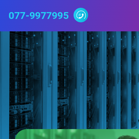
077-9977995