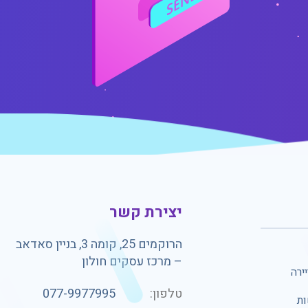
יצירת קשר
הרוקמים 25, קומה 3, בניין סאדאב
– מרכז עסקים חולון
ירה
טלפון:
077-9977995
ות