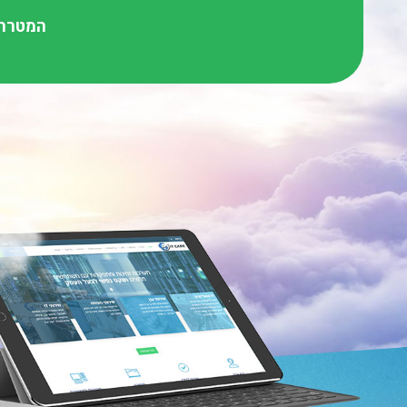
המטרה 