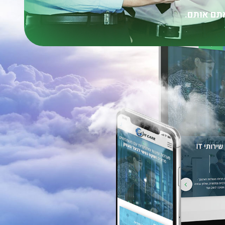
תם אותם.