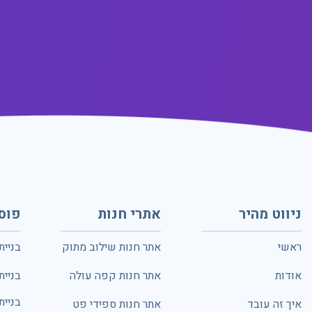
ניווט מהיר
אתרי חנות
פוס
ראשי
אתר חנות שילוב מתוק
בניית
אודות
אתר חנות קפה עולה
בניית
בניית
איך זה עובד
אתר חנות ספידי פט