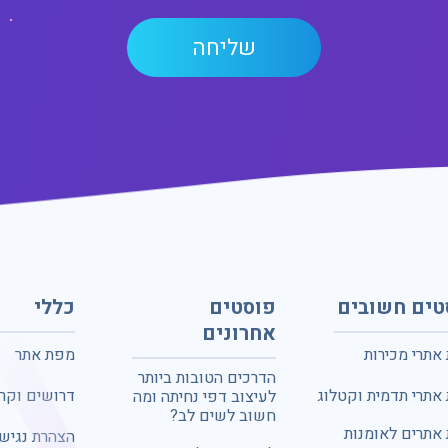
טים חשובים
פוסטים
כללי
אחרונים
 אתרי מכירות
מפת אתר
הדרכים הטובות ביותר
 אתרי תדמית וקטלוג
דרושים וקרי
לעיצוב דפי נחיתה ומה
חשוב לשים לב?
 אתרים לאומנות
הצהרת נגיש