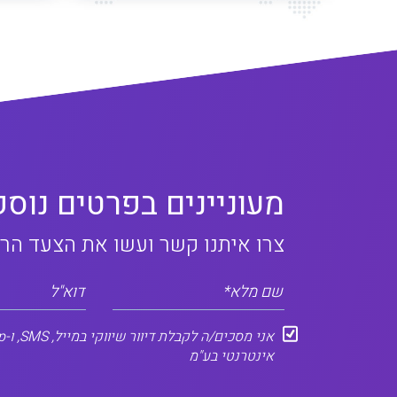
מעוניינים בפרטים נוספ
צרו איתנו קשר ועשו את הצעד הר
שם מלא*
דוא"ל
אינטרנטי בע"מ